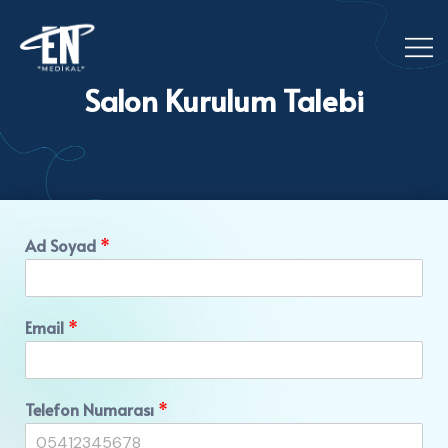
Salon Kurulum Talebi
Ad Soyad
*
Email
*
Telefon Numarası
*