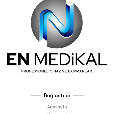
Bağlantılar
Anasayfa