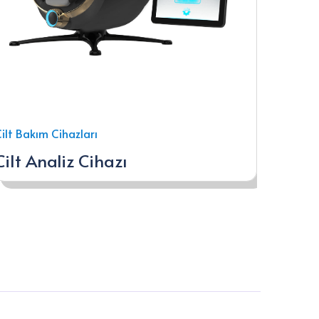
ilt Bakım Cihazları
Cilt Analiz Cihazı