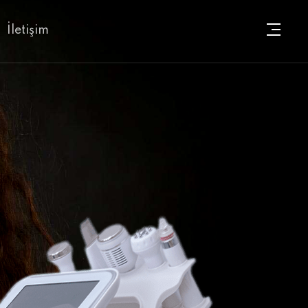
İletişim