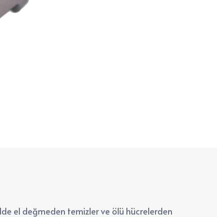
cilde el değmeden temizler ve ölü hücrelerden