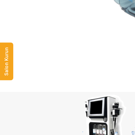
Salon Kurun