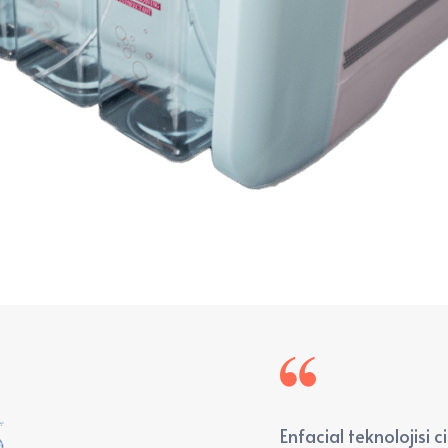
Enfacial teknolojisi 