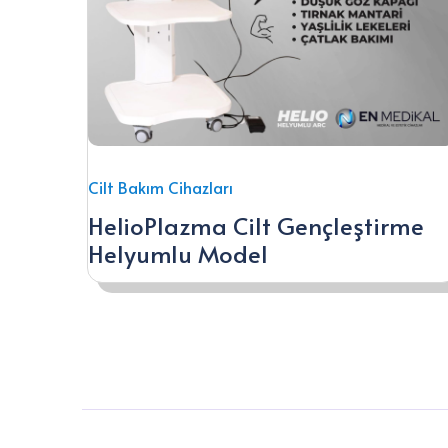
Cilt Bakım Cihazları
HelioPlazma Cilt Gençleştirme
Helyumlu Model