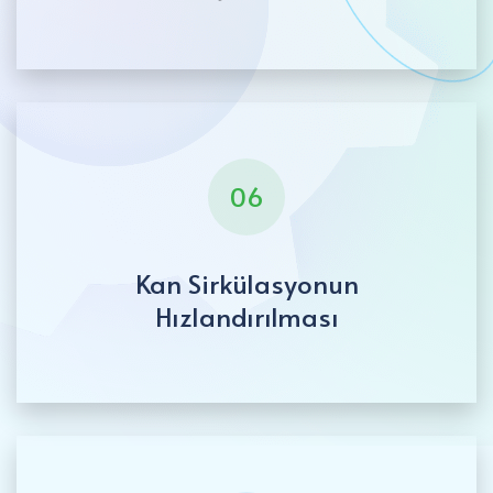
06
Kan Sirkülasyonun
Hızlandırılması