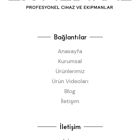
Bağlantılar
Anasayfa
Kurumsal
Ürünlerimiz
Ürün Videoları
Blog
İletişim
İletişim