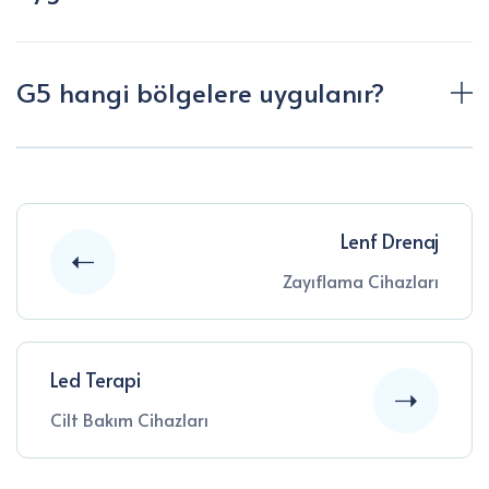
G5 hangi bölgelere uygulanır?
Lenf Drenaj
Zayıflama Cihazları
Led Terapi
Cilt Bakım Cihazları