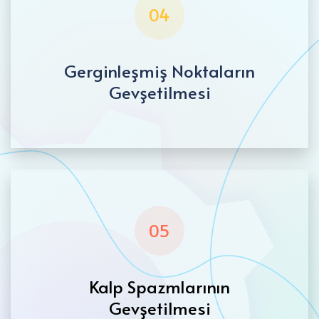
04
Gerginleşmiş Noktaların
Gevşetilmesi
05
Kalp Spazmlarının
Gevşetilmesi