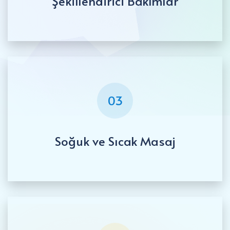
Şekillendirici Bakımlar
03
Soğuk ve Sıcak Masaj