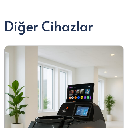
Diğer Cihazlar