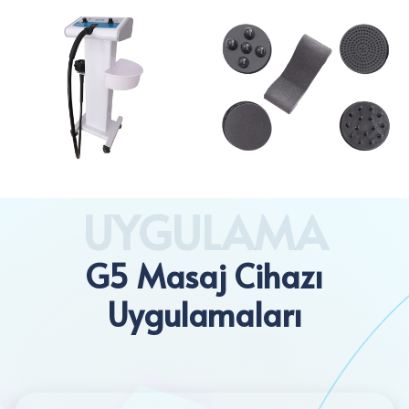
UYGULAMA
G5 Masaj Cihazı
Uygulamaları