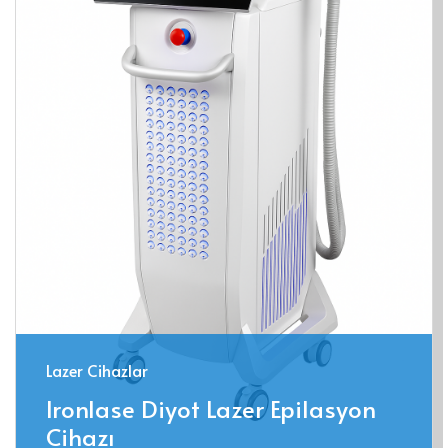
Lazer Cihazlar
Ironlase Diyot Lazer Epilasyon
Cihazı