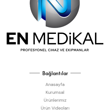
Bağlantılar
Anasayfa
Kurumsal
Ürünlerimiz
Ürün Videoları